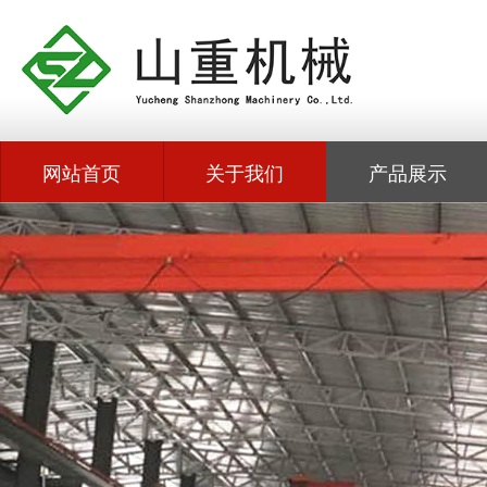
网站首页
关于我们
产品展示